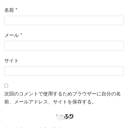
名前
*
メール
*
サイト
次回のコメントで使用するためブラウザーに自分の名
前、メールアドレス、サイトを保存する。