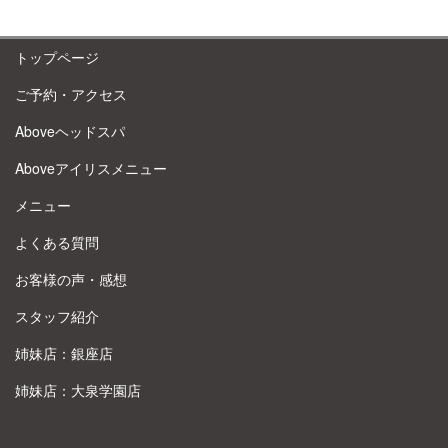
トップページ
ご予約・アクセス
Aboveヘッドスパ
Aboveアイリスメニュー
メニュー
よくある質問
お客様の声・感想
スタッフ紹介
姉妹店：銀座店
姉妹店：大泉学園店