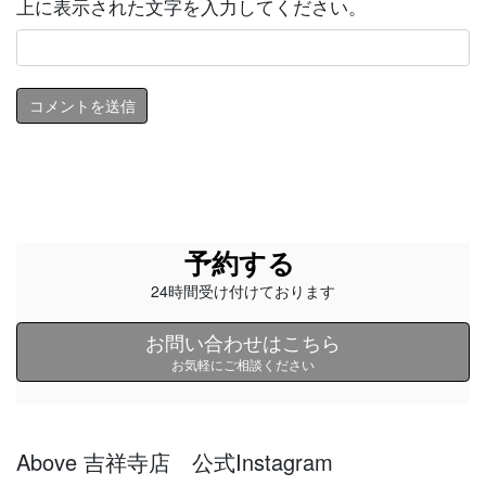
上に表示された文字を入力してください。
予約する
24時間受け付けております
お問い合わせはこちら
お気軽にご相談ください
Above 吉祥寺店 公式Instagram