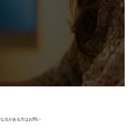
明な点がある方はお問い