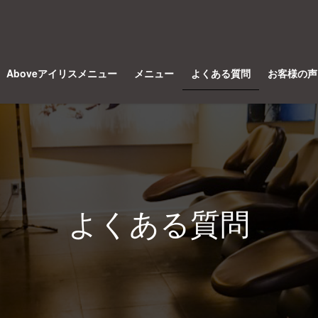
Aboveアイリスメニュー
メニュー
よくある質問
お客様の声
よくある質問