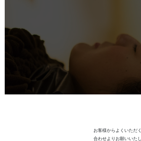
お客様からよくいただく
合わせよりお願いいた