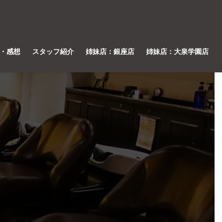
・感想
スタッフ紹介
姉妹店：銀座店
姉妹店：大泉学園店